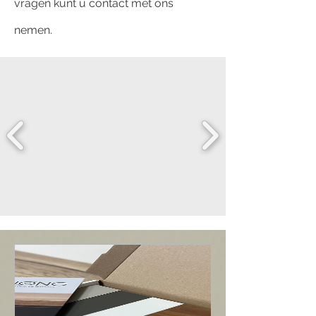
vragen kunt u contact met ons
nemen.