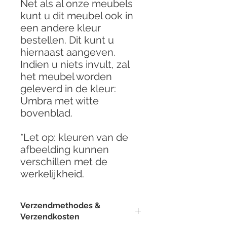
Net als al onze meubels
kunt u dit meubel ook in
een andere kleur
bestellen. Dit kunt u
hiernaast aangeven.
Indien u niets invult, zal
het meubel worden
geleverd in de kleur:
Umbra met witte
bovenblad.
*Let op: kleuren van de
afbeelding kunnen
verschillen met de
werkelijkheid.
Verzendmethodes &
Verzendkosten