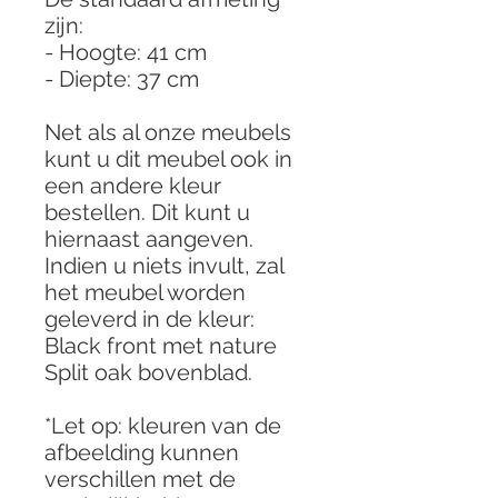
zijn:
- Hoogte: 41 cm
- Diepte: 37 cm
Net als al onze meubels
kunt u dit meubel ook in
een andere kleur
bestellen. Dit kunt u
hiernaast aangeven.
Indien u niets invult, zal
het meubel worden
geleverd in de kleur:
Black front met nature
Split oak bovenblad.
*Let op: kleuren van de
afbeelding kunnen
verschillen met de