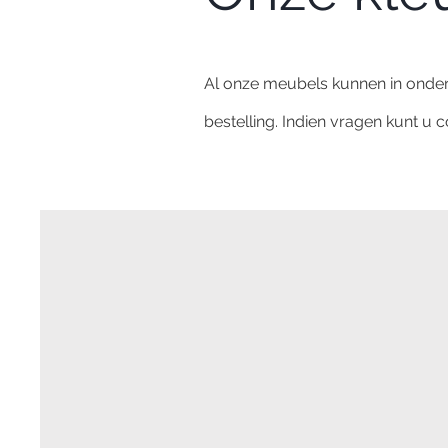
Al onze meubels kunnen in onde
bestelling. Indien vragen kunt u