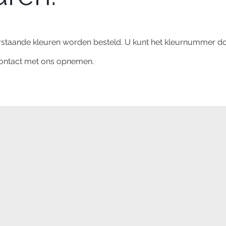
rstaande kleuren worden besteld. U kunt het kleurnummer d
 contact met ons opnemen.