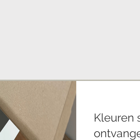
Kleuren
ontvang