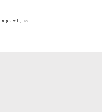
oorgeven bij uw